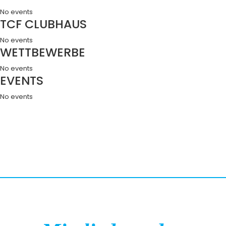
No events
TCF CLUBHAUS
No events
WETTBEWERBE
No events
EVENTS
No events