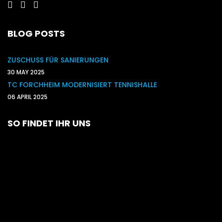
BLOG POSTS
ZUSCHUSS FÜR SANIERUNGEN
30 MAY 2025
TC FORCHHEIM MODERNISIERT TENNISHALLE
06 APRIL 2025
SO FINDET IHR UNS