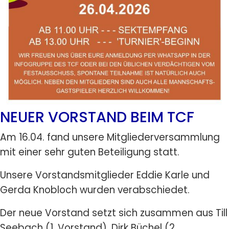
NEUER VORSTAND BEIM TCF
Am 16.04. fand unsere Mitgliederversammlung
mit einer sehr guten Beteiligung statt.
Unsere Vorstandsmitglieder Eddie Karle und
Gerda Knobloch wurden verabschiedet.
Der neue Vorstand setzt sich zusammen aus Till
Seebach (1. Vorstand), Dirk Büchel (2.