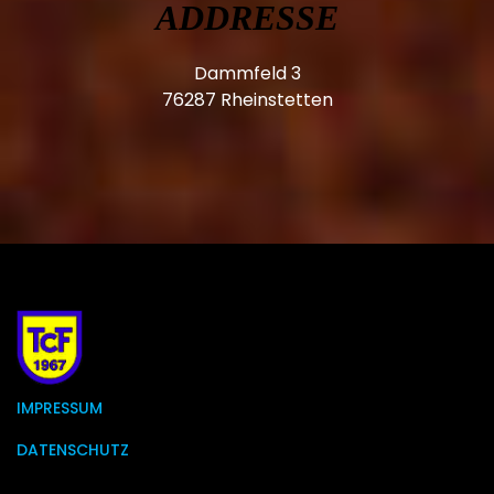
ADDRESSE
Dammfeld 3
76287 Rheinstetten
IMPRESSUM
DATENSCHUTZ