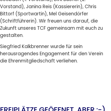
Vorstand), Janina Reis (Kassiererin), Chris
Bittorf (Sportwartin), Mel Geisendörfer
(Schriftführerin). Wir freuen uns darauf, die
Zukunft unseres TCF gemeinsam mit euch zu
gestalten.
Siegfried Kalkbrenner wurde für sein
herausragendes Engagement für den Verein
die Ehrenmitgliedschaft verliehen.
FREIPLÄTZE GEÖFFNET, ABER :-)